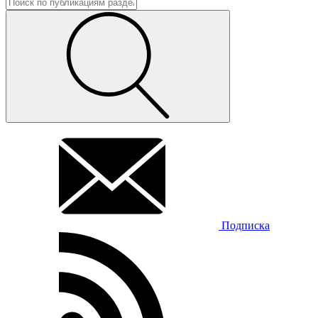
Подписка