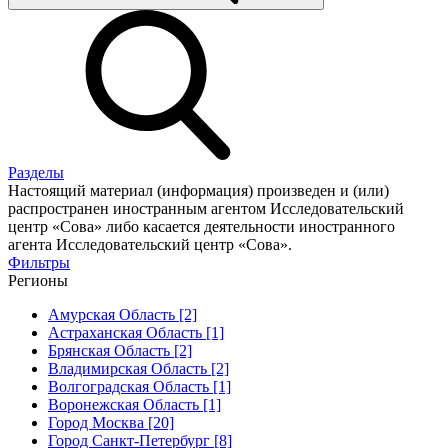
Разделы
Настоящий материал (информация) произведен и (или)
распространен иностранным агентом Исследовательский
центр «Сова» либо касается деятельности иностранного
агента Исследовательский центр «Сова».
Фильтры
Регионы
Амурская Область [2]
Астраханская Область [1]
Брянская Область [2]
Владимирская Область [2]
Волгоградская Область [1]
Воронежская Область [1]
Город Москва [20]
Город Санкт-Петербург [8]