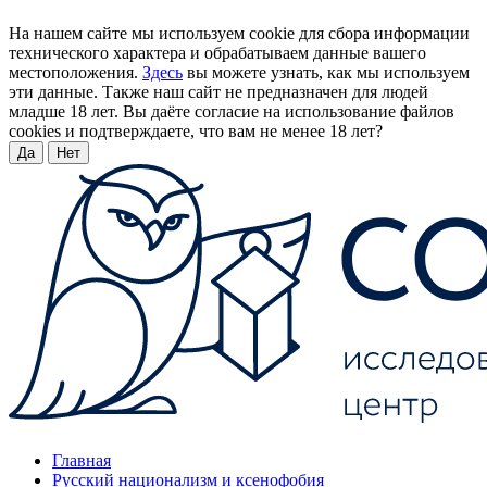
На нашем сайте мы используем cookie для сбора информации
технического характера и обрабатываем данные вашего
местоположения.
Здесь
вы можете узнать, как мы используем
эти данные. Также наш сайт не предназначен для людей
младше 18 лет. Вы даёте согласие на использование файлов
cookies и подтверждаете, что вам не менее 18 лет?
Да
Нет
Главная
Русский национализм и ксенофобия