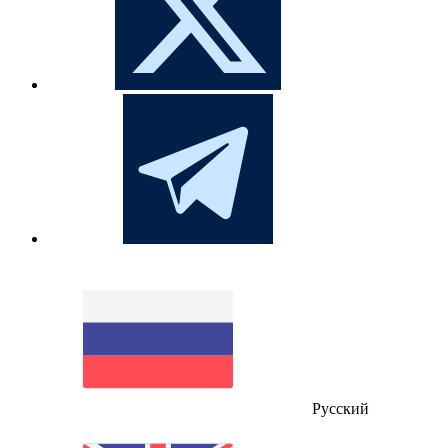
Русский