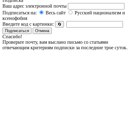
Подписка
Ваш адрес электронной почты
Подписаться на:
Весь сайт
Русский национализм и
ксенофобия
Введите код с картинки:
🔄
Подписаться
Отмена
Спасибо!
Проверьте почту, вам выслано письмо со статьями
отвечающим критериям подписки за последние трое суток.