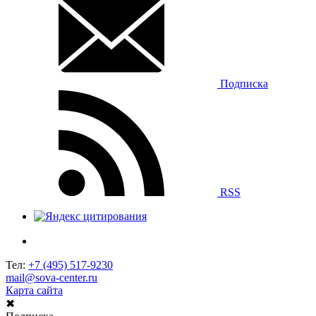
Подписка
RSS
Тел:
+7 (495) 517-9230
mail@sova-center.ru
Карта сайта
✖