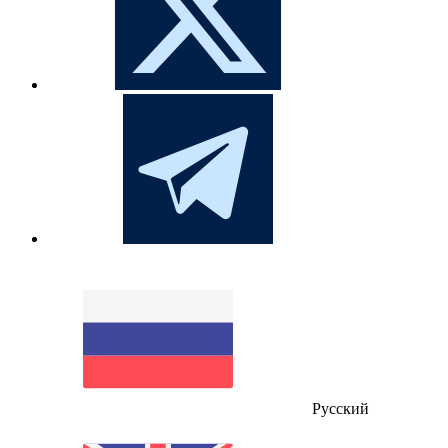
Русский