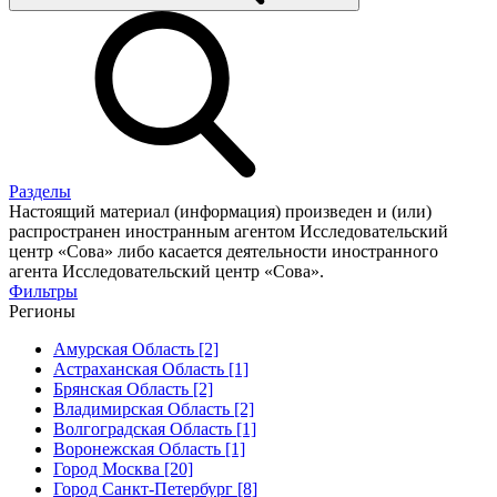
Разделы
Настоящий материал (информация) произведен и (или)
распространен иностранным агентом Исследовательский
центр «Сова» либо касается деятельности иностранного
агента Исследовательский центр «Сова».
Фильтры
Регионы
Амурская Область [2]
Астраханская Область [1]
Брянская Область [2]
Владимирская Область [2]
Волгоградская Область [1]
Воронежская Область [1]
Город Москва [20]
Город Санкт-Петербург [8]