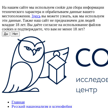
На нашем сайте мы используем cookie для сбора информации
технического характера и обрабатываем данные вашего
местоположения.
Здесь
вы можете узнать, как мы используем
эти данные. Также наш сайт не предназначен для людей
младше 18 лет. Вы даёте согласие на использование файлов
cookies и подтверждаете, что вам не менее 18 лет?
Да
Нет
Главная
Русский национализм и ксенофобия