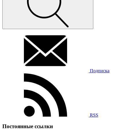
Подписка
RSS
Постоянные ссылки