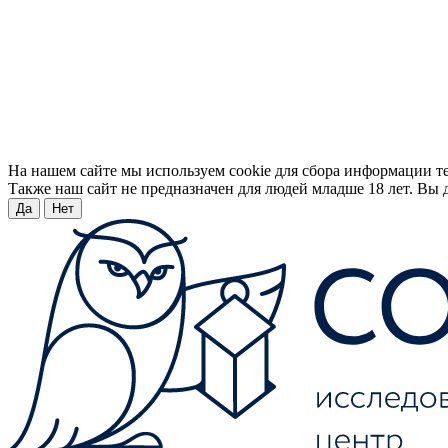
На нашем сайте мы используем cookie для сбора информации т
Также наш сайт не предназначен для людей младше 18 лет. Вы д
Да
Нет