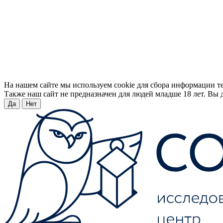
На нашем сайте мы используем cookie для сбора информации т
Также наш сайт не предназначен для людей младше 18 лет. Вы д
Да
Нет