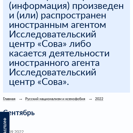
(информация) произведен
и (или) распространен
иностранным агентом
Исследовательский
центр «Сова» либо
касается деятельности
иностранного агента
Исследовательский
центр «Сова».
Главная
Русский национализм и ксенофобия
2022
Сентябрь
ФИЛЬТРЫ
23.09.2022