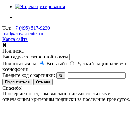
Тел:
+7 (495) 517-9230
mail@sova-center.ru
Карта сайта
✖
Подписка
Ваш адрес электронной почты
Подписаться на:
Весь сайт
Русский национализм и
ксенофобия
Введите код с картинки:
🔄
Подписаться
Отмена
Спасибо!
Проверьте почту, вам выслано письмо со статьями
отвечающим критериям подписки за последние трое суток.