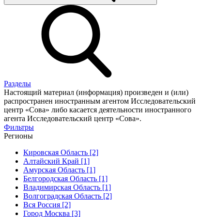
Разделы
Настоящий материал (информация) произведен и (или)
распространен иностранным агентом Исследовательский
центр «Сова» либо касается деятельности иностранного
агента Исследовательский центр «Сова».
Фильтры
Регионы
Кировская Область [2]
Алтайский Край [1]
Амурская Область [1]
Белгородская Область [1]
Владимирская Область [1]
Волгоградская Область [2]
Вся Россия [2]
Город Москва [3]