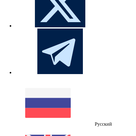
Русский