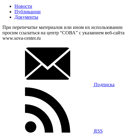
Новости
Публикации
Документы
При перепечатке материалов или ином их использовании
просим ссылаться на центр “СОВА” с указанием веб-сайта
www.sova-center.ru
Подписка
RSS