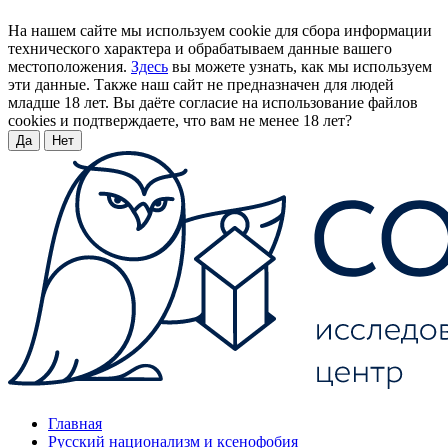
На нашем сайте мы используем cookie для сбора информации
технического характера и обрабатываем данные вашего
местоположения.
Здесь
вы можете узнать, как мы используем
эти данные. Также наш сайт не предназначен для людей
младше 18 лет. Вы даёте согласие на использование файлов
cookies и подтверждаете, что вам не менее 18 лет?
Да
Нет
Главная
Русский национализм и ксенофобия