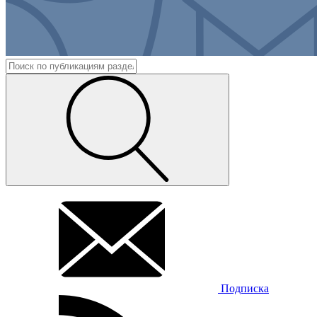
Подписка