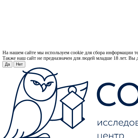
На нашем сайте мы используем cookie для сбора информации т
Также наш сайт не предназначен для людей младше 18 лет. Вы д
Да
Нет