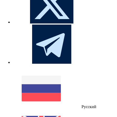
Русский