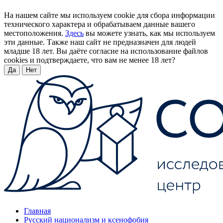
На нашем сайте мы используем cookie для сбора информации
технического характера и обрабатываем данные вашего
местоположения.
Здесь
вы можете узнать, как мы используем
эти данные. Также наш сайт не предназначен для людей
младше 18 лет. Вы даёте согласие на использование файлов
cookies и подтверждаете, что вам не менее 18 лет?
Да
Нет
Главная
Русский национализм и ксенофобия