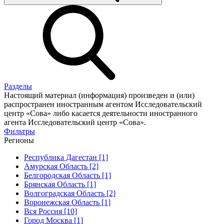
Разделы
Настоящий материал (информация) произведен и (или)
распространен иностранным агентом Исследовательский
центр «Сова» либо касается деятельности иностранного
агента Исследовательский центр «Сова».
Фильтры
Регионы
Республика Дагестан [1]
Амурская Область [2]
Белгородская Область [1]
Брянская Область [1]
Волгоградская Область [2]
Воронежская Область [1]
Вся Россия [10]
Город Москва [1]