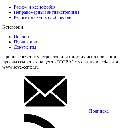
Расизм и ксенофобия
Неправомерный антиэкстремизм
Религия в светском обществе
Категории
Новости
Публикации
Документы
При перепечатке материалов или ином их использовании
просим ссылаться на центр “СОВА” с указанием веб-сайта
www.sova-center.ru
Подписка