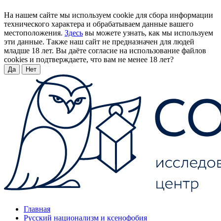
На нашем сайте мы используем cookie для сбора информации
технического характера и обрабатываем данные вашего
местоположения.
Здесь
вы можете узнать, как мы используем
эти данные. Также наш сайт не предназначен для людей
младше 18 лет. Вы даёте согласие на использование файлов
cookies и подтверждаете, что вам не менее 18 лет?
Да
Нет
Главная
Русский национализм и ксенофобия