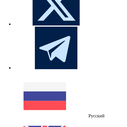
Русский