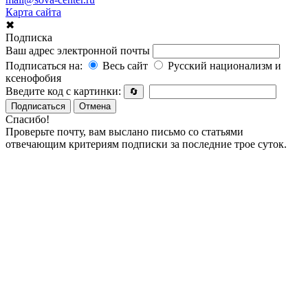
Карта сайта
✖
Подписка
Ваш адрес электронной почты
Подписаться на:
Весь сайт
Русский национализм и
ксенофобия
Введите код с картинки:
🔄
Подписаться
Отмена
Спасибо!
Проверьте почту, вам выслано письмо со статьями
отвечающим критериям подписки за последние трое суток.