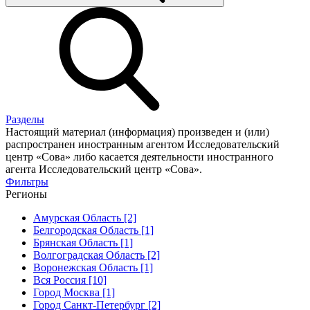
Разделы
Настоящий материал (информация) произведен и (или)
распространен иностранным агентом Исследовательский
центр «Сова» либо касается деятельности иностранного
агента Исследовательский центр «Сова».
Фильтры
Регионы
Амурская Область [2]
Белгородская Область [1]
Брянская Область [1]
Волгоградская Область [2]
Воронежская Область [1]
Вся Россия [10]
Город Москва [1]
Город Санкт-Петербург [2]