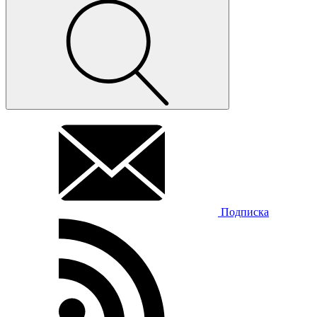
Подписка