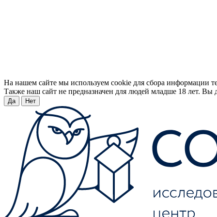
На нашем сайте мы используем cookie для сбора информации т
Также наш сайт не предназначен для людей младше 18 лет. Вы д
Да
Нет