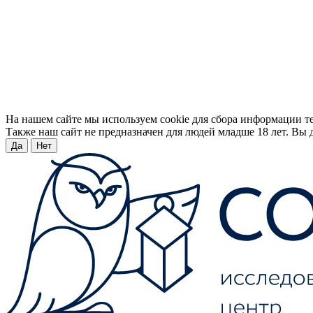
На нашем сайте мы используем cookie для сбора информации т
Также наш сайт не предназначен для людей младше 18 лет. Вы д
Да
Нет