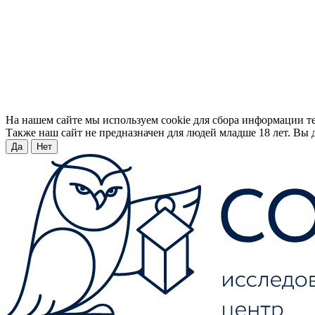
На нашем сайте мы используем cookie для сбора информации т
Также наш сайт не предназначен для людей младше 18 лет. Вы д
Да
Нет