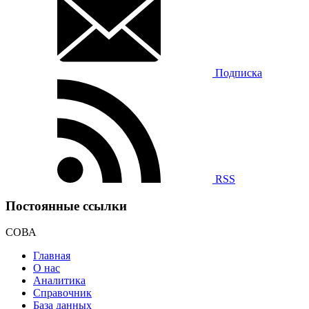
Подписка
RSS
Постоянные ссылки
СОВА
Главная
О нас
Аналитика
Справочник
База данных