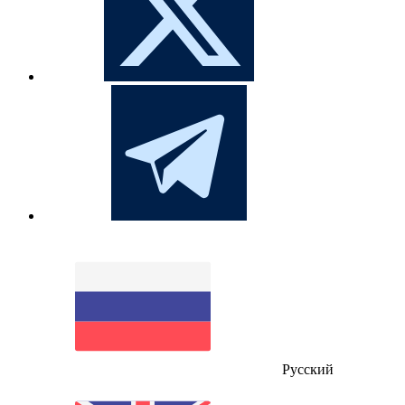
Русский