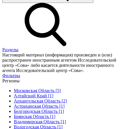
Разделы
Настоящий материал (информация) произведен и (или)
распространен иностранным агентом Исследовательский
центр «Сова» либо касается деятельности иностранного
агента Исследовательский центр «Сова».
Фильтры
Регионы
Московская Область [5]
Алтайский Край [1]
Архангельская Область [2]
Астраханская Область [1]
Белгородская Область [1]
Брянская Область [1]
Владимирская Область [1]
Вологодская Область [1]