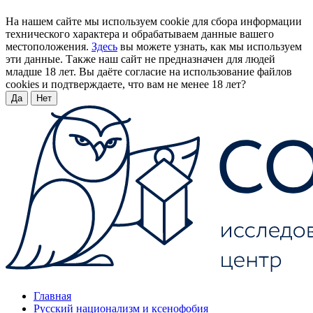
На нашем сайте мы используем cookie для сбора информации
технического характера и обрабатываем данные вашего
местоположения.
Здесь
вы можете узнать, как мы используем
эти данные. Также наш сайт не предназначен для людей
младше 18 лет. Вы даёте согласие на использование файлов
cookies и подтверждаете, что вам не менее 18 лет?
Да
Нет
Главная
Русский национализм и ксенофобия