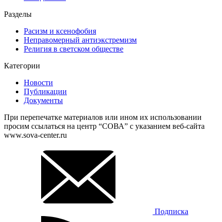
Разделы
Расизм и ксенофобия
Неправомерный антиэкстремизм
Религия в светском обществе
Категории
Новости
Публикации
Документы
При перепечатке материалов или ином их использовании
просим ссылаться на центр “СОВА” с указанием веб-сайта
www.sova-center.ru
Подписка