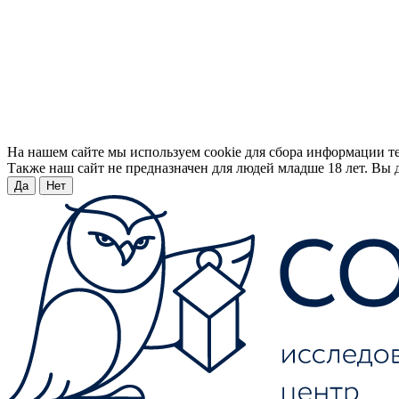
На нашем сайте мы используем cookie для сбора информации т
Также наш сайт не предназначен для людей младше 18 лет. Вы д
Да
Нет