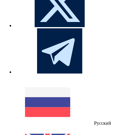
Русский