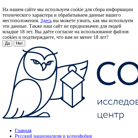
На нашем сайте мы используем cookie для сбора информации
технического характера и обрабатываем данные вашего
местоположения.
Здесь
вы можете узнать, как мы используем
эти данные. Также наш сайт не предназначен для людей
младше 18 лет. Вы даёте согласие на использование файлов
cookies и подтверждаете, что вам не менее 18 лет?
Да
Нет
Главная
Русский национализм и ксенофобия