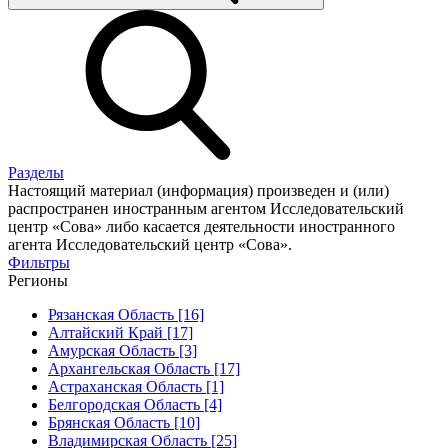
Разделы
Настоящий материал (информация) произведен и (или)
распространен иностранным агентом Исследовательский
центр «Сова» либо касается деятельности иностранного
агента Исследовательский центр «Сова».
Фильтры
Регионы
Рязанская Область [16]
Алтайский Край [17]
Амурская Область [3]
Архангельская Область [17]
Астраханская Область [1]
Белгородская Область [4]
Брянская Область [10]
Владимирская Область [25]