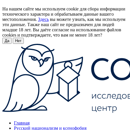
На нашем сайте мы используем cookie для сбора информации
технического характера и обрабатываем данные вашего
местоположения.
Здесь
вы можете узнать, как мы используем
эти данные. Также наш сайт не предназначен для людей
младше 18 лет. Вы даёте согласие на использование файлов
cookies и подтверждаете, что вам не менее 18 лет?
Да
Нет
Главная
Русский национализм и ксенофобия