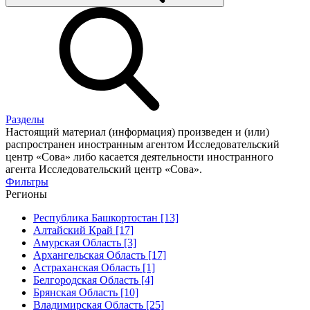
Разделы
Настоящий материал (информация) произведен и (или)
распространен иностранным агентом Исследовательский
центр «Сова» либо касается деятельности иностранного
агента Исследовательский центр «Сова».
Фильтры
Регионы
Республика Башкортостан [13]
Алтайский Край [17]
Амурская Область [3]
Архангельская Область [17]
Астраханская Область [1]
Белгородская Область [4]
Брянская Область [10]
Владимирская Область [25]