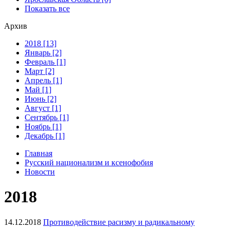
Показать все
Архив
2018 [13]
Январь [2]
Февраль [1]
Март [2]
Апрель [1]
Май [1]
Июнь [2]
Август [1]
Сентябрь [1]
Ноябрь [1]
Декабрь [1]
Главная
Русский национализм и ксенофобия
Новости
2018
14.12.2018
Противодействие расизму и радикальному