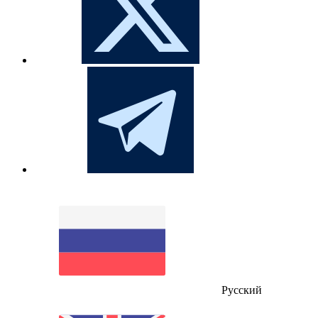
Русский