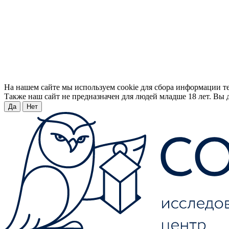
На нашем сайте мы используем cookie для сбора информации т
Также наш сайт не предназначен для людей младше 18 лет. Вы д
Да
Нет