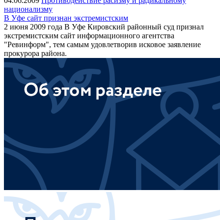
04.06.2009
Противодействие расизму и радикальному
национализму
В Уфе сайт признан экстремистским
2 июня 2009 года В Уфе Кировский районный суд признал
экстремистским сайт информационного агентства
"Ревинформ", тем самым удовлетворив исковое заявление
прокурора района.