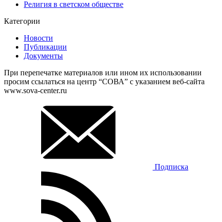
Религия в светском обществе
Категории
Новости
Публикации
Документы
При перепечатке материалов или ином их использовании
просим ссылаться на центр “СОВА” с указанием веб-сайта
www.sova-center.ru
Подписка