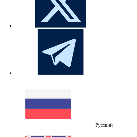
Русский