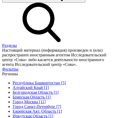
Разделы
Настоящий материал (информация) произведен и (или)
распространен иностранным агентом Исследовательский
центр «Сова» либо касается деятельности иностранного
агента Исследовательский центр «Сова».
Фильтры
Регионы
Республика Башкортостан [5]
Алтайский Край [1]
Белгородская Область [1]
Брянская Область [1]
Город Москва [11]
Город Санкт-Петербург [7]
Еврейская Авт. Область [1]
Иркутская Область [1]