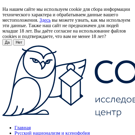
На нашем сайте мы используем cookie для сбора информации
технического характера и обрабатываем данные вашего
местоположения.
Здесь
вы можете узнать, как мы используем
эти данные. Также наш сайт не предназначен для людей
младше 18 лет. Вы даёте согласие на использование файлов
cookies и подтверждаете, что вам не менее 18 лет?
Да
Нет
Главная
Русский национализм и ксенофобия