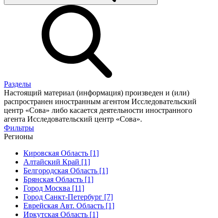
Разделы
Настоящий материал (информация) произведен и (или)
распространен иностранным агентом Исследовательский
центр «Сова» либо касается деятельности иностранного
агента Исследовательский центр «Сова».
Фильтры
Регионы
Кировская Область [1]
Алтайский Край [1]
Белгородская Область [1]
Брянская Область [1]
Город Москва [11]
Город Санкт-Петербург [7]
Еврейская Авт. Область [1]
Иркутская Область [1]