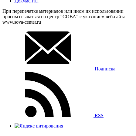
Документы
При перепечатке материалов или ином их использовании
просим ссылаться на центр “СОВА” с указанием веб-сайта
www.sova-center.ru
Подписка
RSS