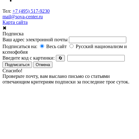
Тел:
+7 (495) 517-9230
mail@sova-center.ru
Карта сайта
✖
Подписка
Ваш адрес электронной почты
Подписаться на:
Весь сайт
Русский национализм и
ксенофобия
Введите код с картинки:
🔄
Подписаться
Отмена
Спасибо!
Проверьте почту, вам выслано письмо со статьями
отвечающим критериям подписки за последние трое суток.