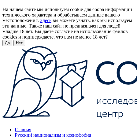
На нашем сайте мы используем cookie для сбора информации
технического характера и обрабатываем данные вашего
местоположения.
Здесь
вы можете узнать, как мы используем
эти данные. Также наш сайт не предназначен для людей
младше 18 лет. Вы даёте согласие на использование файлов
cookies и подтверждаете, что вам не менее 18 лет?
Да
Нет
Главная
Русский национализм и ксенофобия