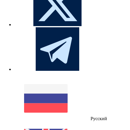
Русский