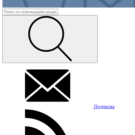
Подписка