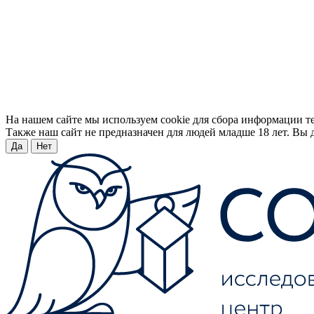
На нашем сайте мы используем cookie для сбора информации т
Также наш сайт не предназначен для людей младше 18 лет. Вы д
Да
Нет