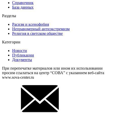
Справочник
База данных
Разделы
Расизм и ксенофобия
Неправомерный антиэкстремизм
Религия в светском обществе
Категории
Новости
Публикации
Документы
При перепечатке материалов или ином их использовании
просим ссылаться на центр “СОВА” с указанием веб-сайта
www.sova-center.ru