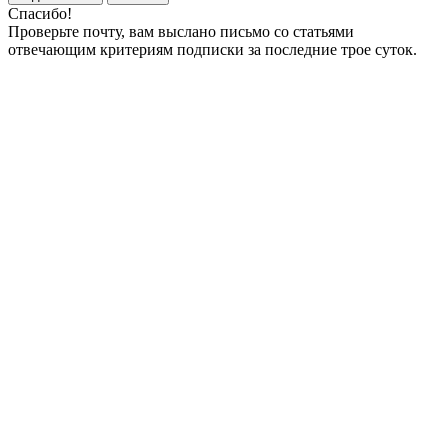
Спасибо!
Проверьте почту, вам выслано письмо со статьями
отвечающим критериям подписки за последние трое суток.