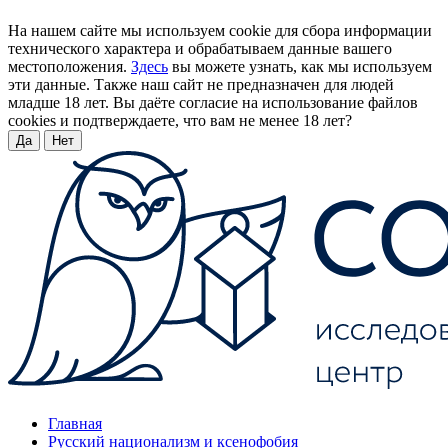
На нашем сайте мы используем cookie для сбора информации
технического характера и обрабатываем данные вашего
местоположения.
Здесь
вы можете узнать, как мы используем
эти данные. Также наш сайт не предназначен для людей
младше 18 лет. Вы даёте согласие на использование файлов
cookies и подтверждаете, что вам не менее 18 лет?
Да
Нет
Главная
Русский национализм и ксенофобия