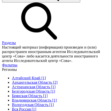
Разделы
Настоящий материал (информация) произведен и (или)
распространен иностранным агентом Исследовательский
центр «Сова» либо касается деятельности иностранного
агента Исследовательский центр «Сова».
Фильтры
Регионы
Алтайский Край [1]
Архангельская Область [2]
Астраханская Область [1]
Белгородская Область [1]
Брянская Область [1]
Владимирская Область [1]
Вологодская Область [1]
Вся Россия [1]