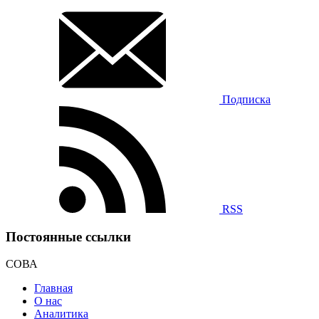
Подписка
RSS
Постоянные ссылки
СОВА
Главная
О нас
Аналитика