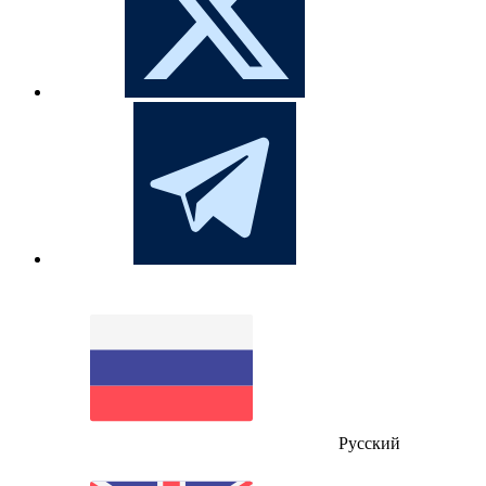
Русский