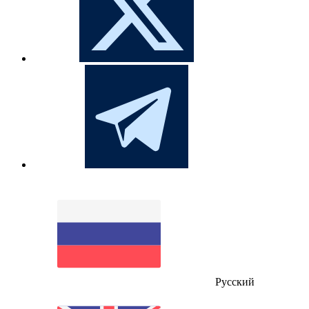
Русский