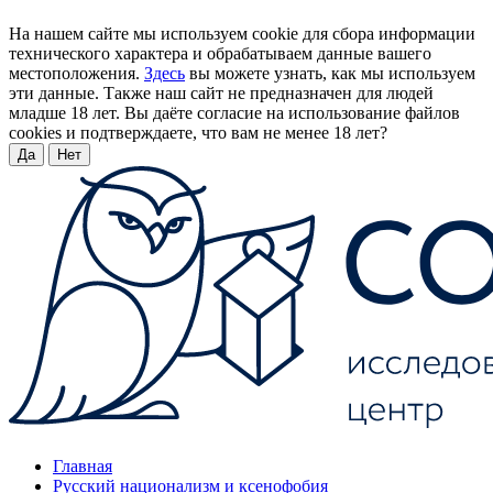
На нашем сайте мы используем cookie для сбора информации
технического характера и обрабатываем данные вашего
местоположения.
Здесь
вы можете узнать, как мы используем
эти данные. Также наш сайт не предназначен для людей
младше 18 лет. Вы даёте согласие на использование файлов
cookies и подтверждаете, что вам не менее 18 лет?
Да
Нет
Главная
Русский национализм и ксенофобия