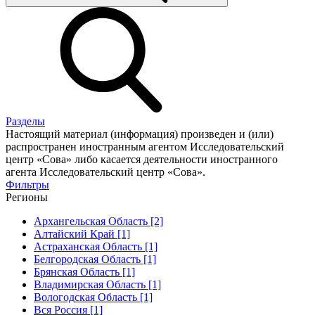
Разделы
Настоящий материал (информация) произведен и (или)
распространен иностранным агентом Исследовательский
центр «Сова» либо касается деятельности иностранного
агента Исследовательский центр «Сова».
Фильтры
Регионы
Архангельская Область [2]
Алтайский Край [1]
Астраханская Область [1]
Белгородская Область [1]
Брянская Область [1]
Владимирская Область [1]
Вологодская Область [1]
Вся Россия [1]