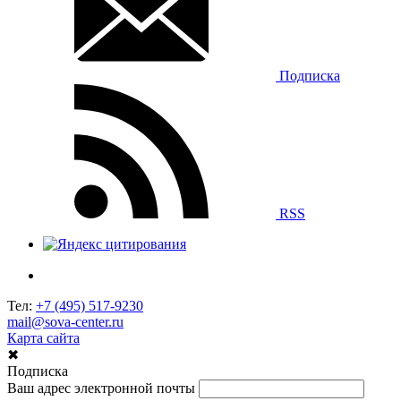
Подписка
RSS
Тел:
+7 (495) 517-9230
mail@sova-center.ru
Карта сайта
✖
Подписка
Ваш адрес электронной почты