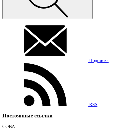
Подписка
RSS
Постоянные ссылки
СОВА