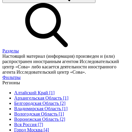
Разделы
Настоящий материал (информация) произведен и (или)
распространен иностранным агентом Исследовательский
центр «Сова» либо касается деятельности иностранного
агента Исследовательский центр «Сова».
Фильтры
Регионы
Алтайский Край [1]
Архангельская Область [1]
Белгородская Область [2]
Владимирская Область [1]
Вологодская Область [1]
Воронежская Область [2]
Вся Россия [7]
Город Москва [4]