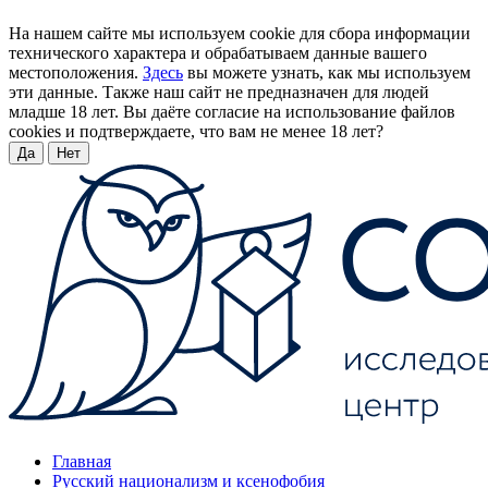
На нашем сайте мы используем cookie для сбора информации
технического характера и обрабатываем данные вашего
местоположения.
Здесь
вы можете узнать, как мы используем
эти данные. Также наш сайт не предназначен для людей
младше 18 лет. Вы даёте согласие на использование файлов
cookies и подтверждаете, что вам не менее 18 лет?
Да
Нет
Главная
Русский национализм и ксенофобия