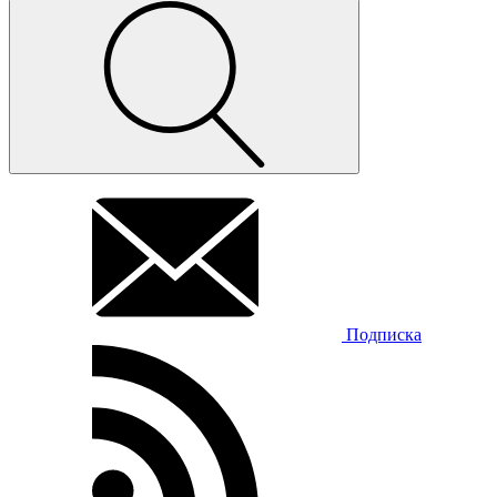
Подписка