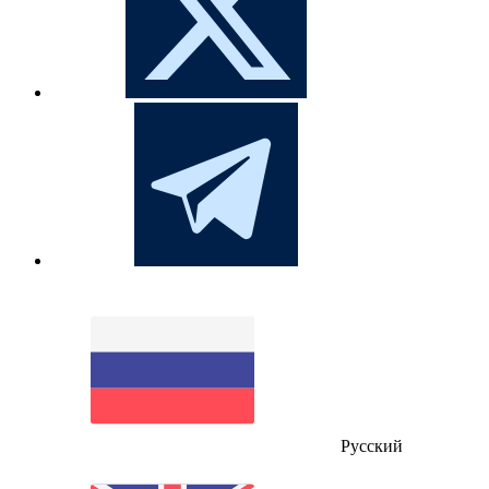
Русский