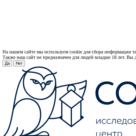
На нашем сайте мы используем cookie для сбора информации т
Также наш сайт не предназначен для людей младше 18 лет. Вы д
Да
Нет