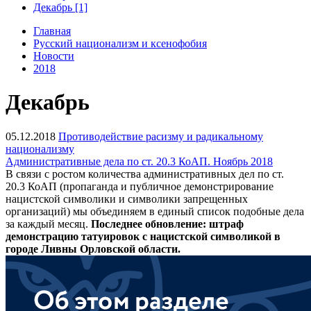
Декабрь [1]
Главная
Русский национализм и ксенофобия
Новости
2018
Декабрь
05.12.2018
Противодействие расизму и радикальному
национализму
Административные дела по ст. 20.3 КоАП. Ноябрь 2018
В связи с ростом количества административных дел по ст.
20.3 КоАП (пропаганда и публичное демонстрирование
нацистской символики и символики запрещенных
организаций) мы объединяем в единый список подобные дела
за каждый месяц.
Последнее обновление: штраф
демонстрацию татуировок с нацистской символикой в
городе Ливны Орловской области.