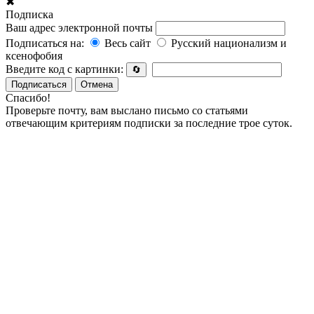
✖
Подписка
Ваш адрес электронной почты
Подписаться на:
Весь сайт
Русский национализм и
ксенофобия
Введите код с картинки:
🔄
Подписаться
Отмена
Спасибо!
Проверьте почту, вам выслано письмо со статьями
отвечающим критериям подписки за последние трое суток.