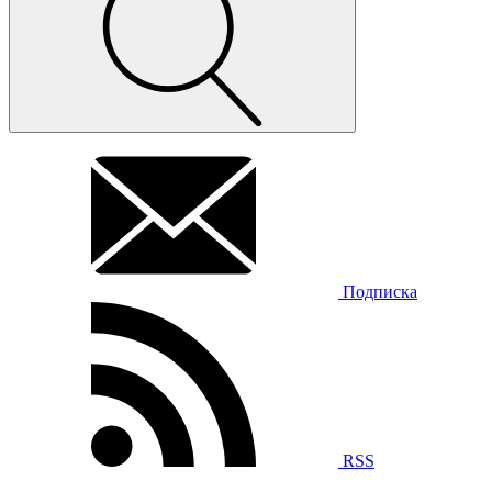
Подписка
RSS