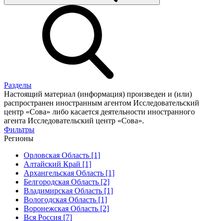
Разделы
Настоящий материал (информация) произведен и (или)
распространен иностранным агентом Исследовательский
центр «Сова» либо касается деятельности иностранного
агента Исследовательский центр «Сова».
Фильтры
Регионы
Орловская Область [1]
Алтайский Край [1]
Архангельская Область [1]
Белгородская Область [2]
Владимирская Область [1]
Вологодская Область [1]
Воронежская Область [2]
Вся Россия [7]