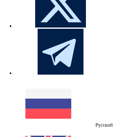
Русский