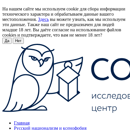
На нашем сайте мы используем cookie для сбора информации
технического характера и обрабатываем данные вашего
местоположения.
Здесь
вы можете узнать, как мы используем
эти данные. Также наш сайт не предназначен для людей
младше 18 лет. Вы даёте согласие на использование файлов
cookies и подтверждаете, что вам не менее 18 лет?
Да
Нет
Главная
Русский национализм и ксенофобия