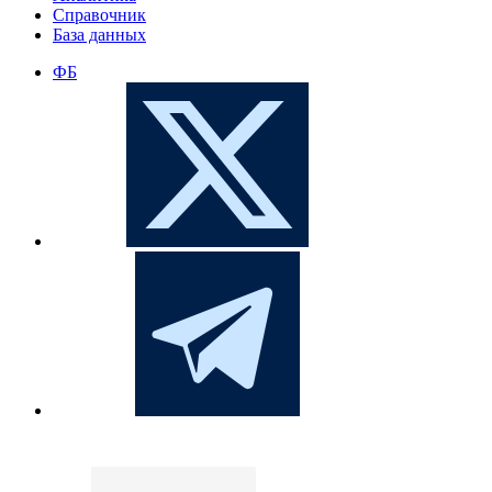
Справочник
База данных
ФБ