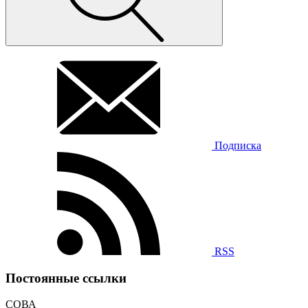
Подписка
RSS
Постоянные ссылки
СОВА