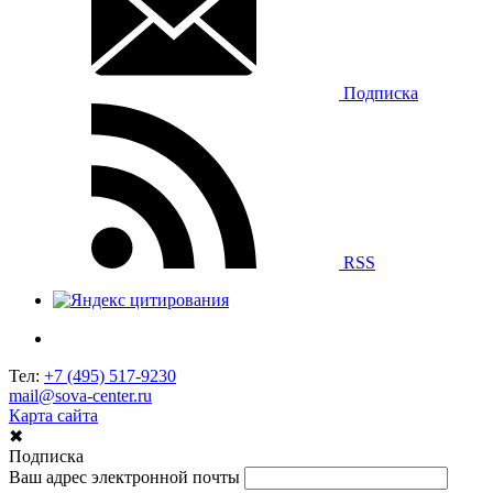
Подписка
RSS
Тел:
+7 (495) 517-9230
mail@sova-center.ru
Карта сайта
✖
Подписка
Ваш адрес электронной почты