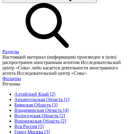
Разделы
Настоящий материал (информация) произведен и (или)
распространен иностранным агентом Исследовательский
центр «Сова» либо касается деятельности иностранного
агента Исследовательский центр «Сова».
Фильтры
Регионы
Алтайский Край [2]
Архангельская Область [1]
Брянская Область [3]
Владимирская Область [4]
Вологодская Область [2]
Воронежская Область [2]
Вся Россия [5]
Город Москва [3]