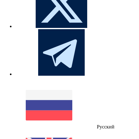
Русский