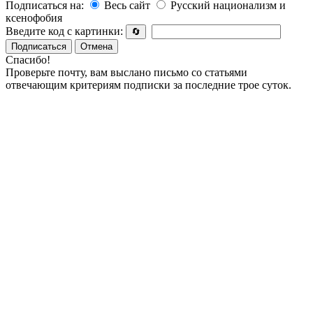
Подписаться на:
Весь сайт
Русский национализм и
ксенофобия
Введите код с картинки:
🔄
Подписаться
Отмена
Спасибо!
Проверьте почту, вам выслано письмо со статьями
отвечающим критериям подписки за последние трое суток.