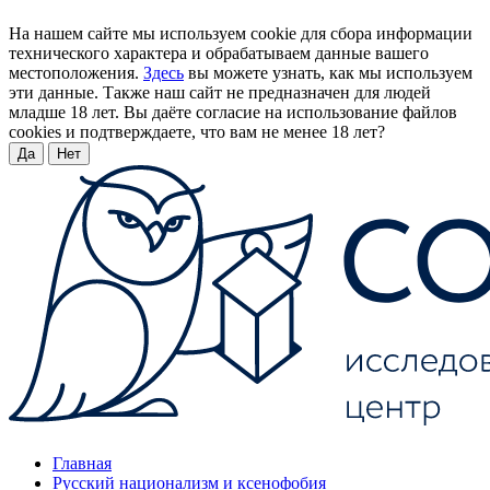
На нашем сайте мы используем cookie для сбора информации
технического характера и обрабатываем данные вашего
местоположения.
Здесь
вы можете узнать, как мы используем
эти данные. Также наш сайт не предназначен для людей
младше 18 лет. Вы даёте согласие на использование файлов
cookies и подтверждаете, что вам не менее 18 лет?
Да
Нет
Главная
Русский национализм и ксенофобия