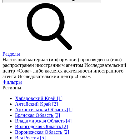
Разделы
Настоящий материал (информация) произведен и (или)
распространен иностранным агентом Исследовательский
центр «Сова» либо касается деятельности иностранного
агента Исследовательский центр «Сова».
Фильтры
Регионы
Хабаровский Край [1]
Алтайский Край [2]
Архангельская Область [1]
Брянская Область [3]
Владимирская Область [4]
Вологодская Область [2]
Воронежская Область [2]
Вся Россия [5]