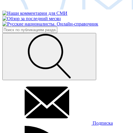
Подписка