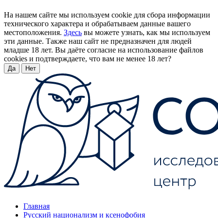
На нашем сайте мы используем cookie для сбора информации
технического характера и обрабатываем данные вашего
местоположения.
Здесь
вы можете узнать, как мы используем
эти данные. Также наш сайт не предназначен для людей
младше 18 лет. Вы даёте согласие на использование файлов
cookies и подтверждаете, что вам не менее 18 лет?
Да
Нет
Главная
Русский национализм и ксенофобия