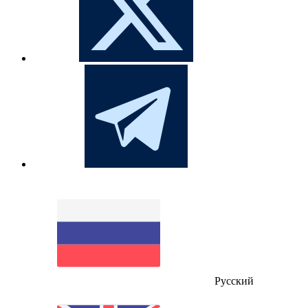
Русский