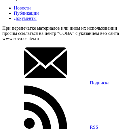
Новости
Публикации
Документы
При перепечатке материалов или ином их использовании
просим ссылаться на центр “СОВА” с указанием веб-сайта
www.sova-center.ru
Подписка
RSS