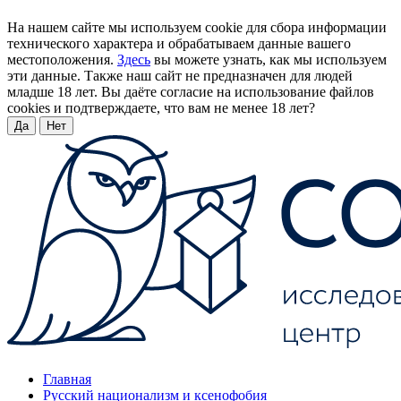
На нашем сайте мы используем cookie для сбора информации
технического характера и обрабатываем данные вашего
местоположения.
Здесь
вы можете узнать, как мы используем
эти данные. Также наш сайт не предназначен для людей
младше 18 лет. Вы даёте согласие на использование файлов
cookies и подтверждаете, что вам не менее 18 лет?
Да
Нет
Главная
Русский национализм и ксенофобия