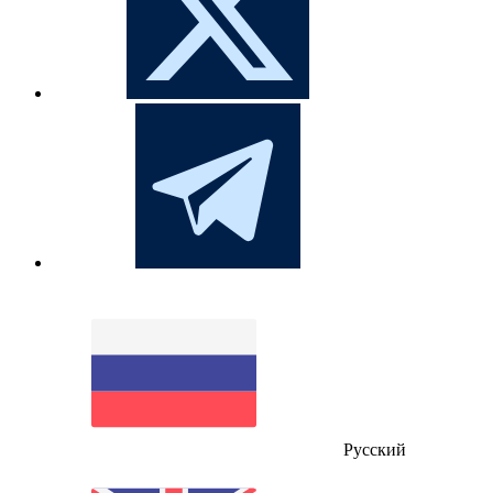
Русский