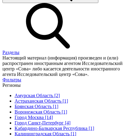
Разделы
Настоящий материал (информация) произведен и (или)
распространен иностранным агентом Исследовательский
центр «Сова» либо касается деятельности иностранного
агента Исследовательский центр «Сова».
Фильтры
Регионы
Амурская Область [2]
Астраханская Область [1]
Брянская Область [1]
Воронежская Область [1]
Город Москва [14]
Город Санкт-Петербург [4]
Кабардино-Балкарская Республика [1]
Калининградская Область [1]