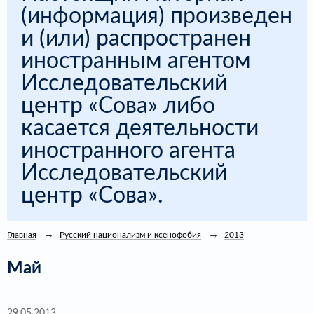
(информация) произведен
и (или) распространен
иностранным агентом
Исследовательский
центр «Сова» либо
касается деятельности
иностранного агента
Исследовательский
центр «Сова».
Главная
Русский национализм и ксенофобия
2013
Май
29.05.2013