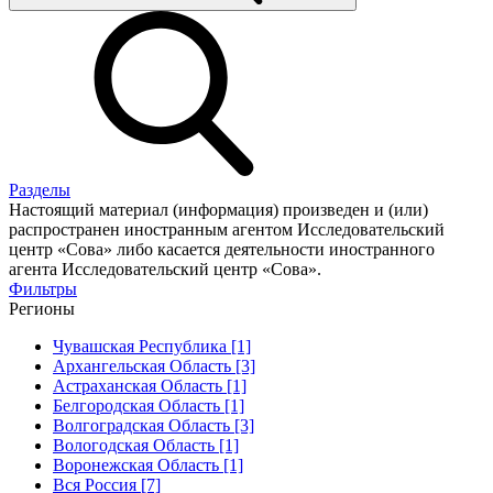
Разделы
Настоящий материал (информация) произведен и (или)
распространен иностранным агентом Исследовательский
центр «Сова» либо касается деятельности иностранного
агента Исследовательский центр «Сова».
Фильтры
Регионы
Чувашская Республика [1]
Архангельская Область [3]
Астраханская Область [1]
Белгородская Область [1]
Волгоградская Область [3]
Вологодская Область [1]
Воронежская Область [1]
Вся Россия [7]