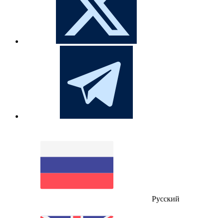
Русский