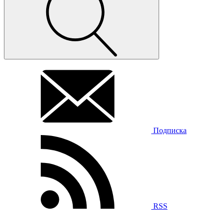
Подписка
RSS