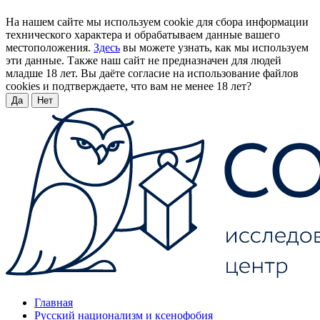
На нашем сайте мы используем cookie для сбора информации
технического характера и обрабатываем данные вашего
местоположения.
Здесь
вы можете узнать, как мы используем
эти данные. Также наш сайт не предназначен для людей
младше 18 лет. Вы даёте согласие на использование файлов
cookies и подтверждаете, что вам не менее 18 лет?
Да
Нет
Главная
Русский национализм и ксенофобия