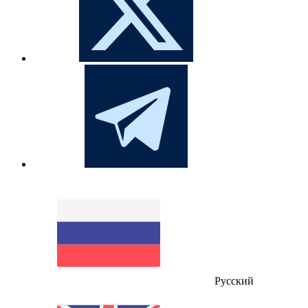
Русский