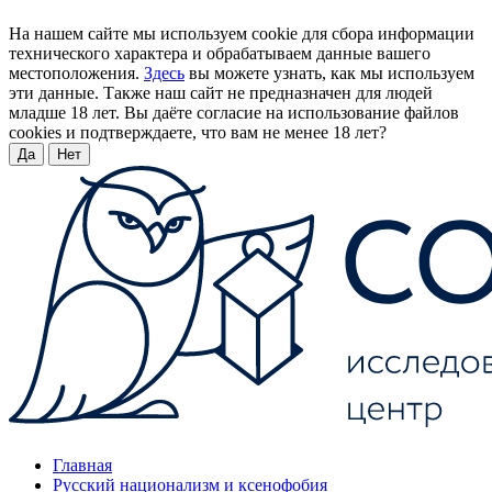
На нашем сайте мы используем cookie для сбора информации
технического характера и обрабатываем данные вашего
местоположения.
Здесь
вы можете узнать, как мы используем
эти данные. Также наш сайт не предназначен для людей
младше 18 лет. Вы даёте согласие на использование файлов
cookies и подтверждаете, что вам не менее 18 лет?
Да
Нет
Главная
Русский национализм и ксенофобия