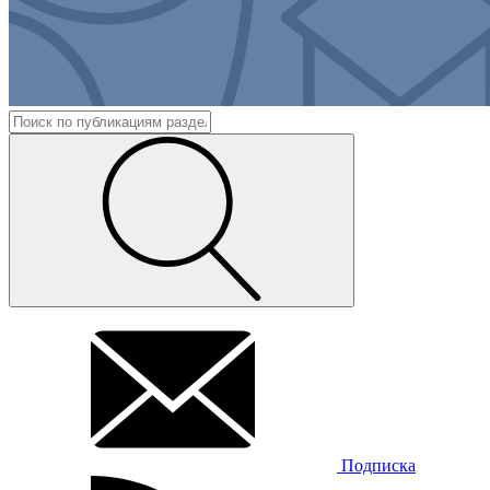
Подписка