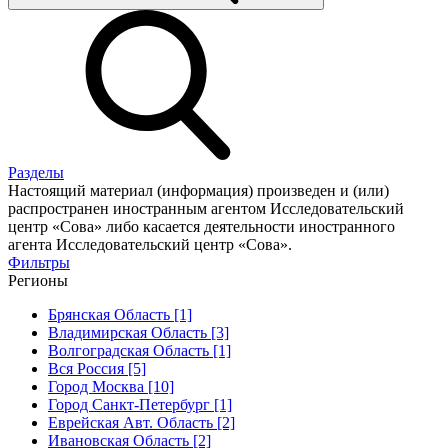
Разделы
Настоящий материал (информация) произведен и (или)
распространен иностранным агентом Исследовательский
центр «Сова» либо касается деятельности иностранного
агента Исследовательский центр «Сова».
Фильтры
Регионы
Брянская Область [1]
Владимирская Область [3]
Волгоградская Область [1]
Вся Россия [5]
Город Москва [10]
Город Санкт-Петербург [1]
Еврейская Авт. Область [2]
Ивановская Область [2]