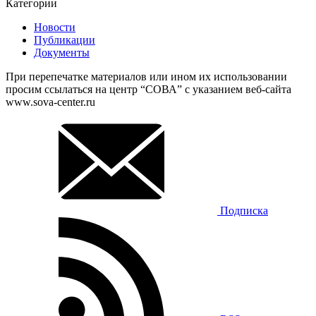
Категории
Новости
Публикации
Документы
При перепечатке материалов или ином их использовании
просим ссылаться на центр “СОВА” с указанием веб-сайта
www.sova-center.ru
Подписка