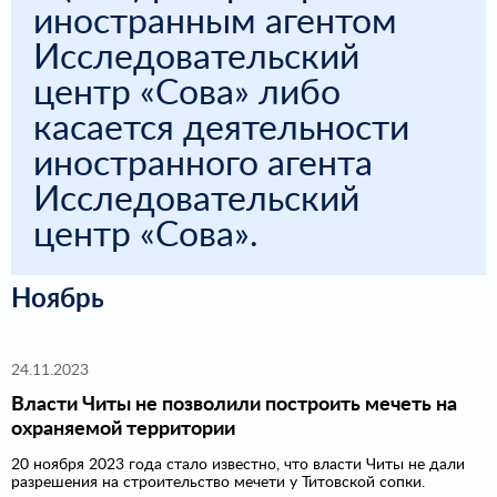
иностранным агентом
Исследовательский
центр «Сова» либо
касается деятельности
иностранного агента
Исследовательский
центр «Сова».
Ноябрь
24.11.2023
Власти Читы не позволили построить мечеть на
охраняемой территории
20 ноября 2023 года стало известно, что власти Читы не дали
разрешения на строительство мечети у Титовской сопки.