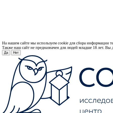
На нашем сайте мы используем cookie для сбора информации т
Также наш сайт не предназначен для людей младше 18 лет. Вы д
Да
Нет