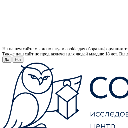
На нашем сайте мы используем cookie для сбора информации т
Также наш сайт не предназначен для людей младше 18 лет. Вы д
Да
Нет