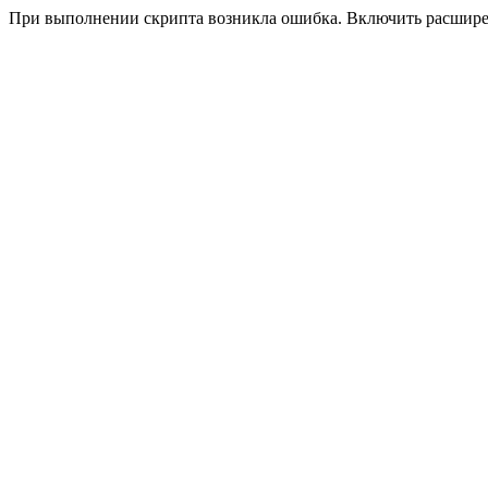
При выполнении скрипта возникла ошибка. Включить расшир