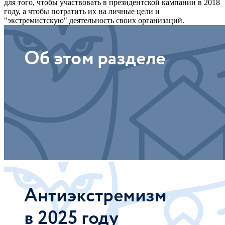
для того, чтобы участвовать в президентской кампании в 2018
году, а чтобы потратить их на личные цели и
"экстремистскую" деятельность своих организаций.