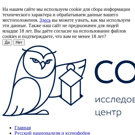
На нашем сайте мы используем cookie для сбора информации
технического характера и обрабатываем данные вашего
местоположения.
Здесь
вы можете узнать, как мы используем
эти данные. Также наш сайт не предназначен для людей
младше 18 лет. Вы даёте согласие на использование файлов
cookies и подтверждаете, что вам не менее 18 лет?
Да
Нет
Главная
Русский национализм и ксенофобия