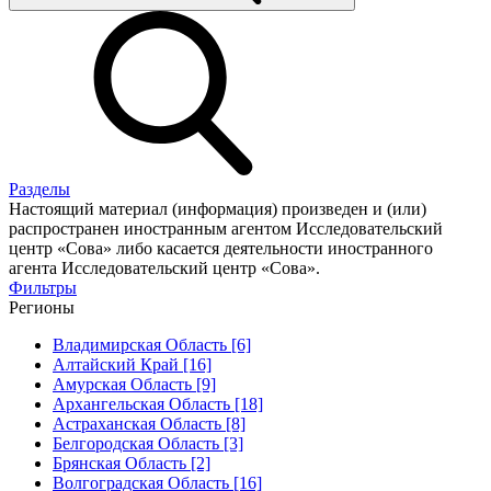
Разделы
Настоящий материал (информация) произведен и (или)
распространен иностранным агентом Исследовательский
центр «Сова» либо касается деятельности иностранного
агента Исследовательский центр «Сова».
Фильтры
Регионы
Владимирская Область [6]
Алтайский Край [16]
Амурская Область [9]
Архангельская Область [18]
Астраханская Область [8]
Белгородская Область [3]
Брянская Область [2]
Волгоградская Область [16]