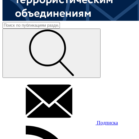
Подписка