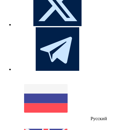
Русский