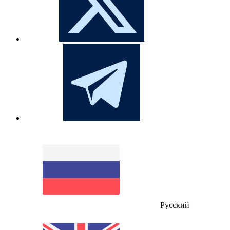
Русский