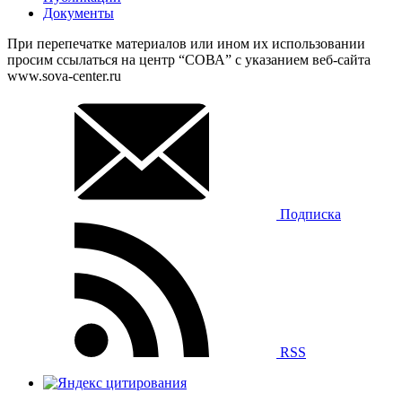
Документы
При перепечатке материалов или ином их использовании
просим ссылаться на центр “СОВА” с указанием веб-сайта
www.sova-center.ru
Подписка
RSS