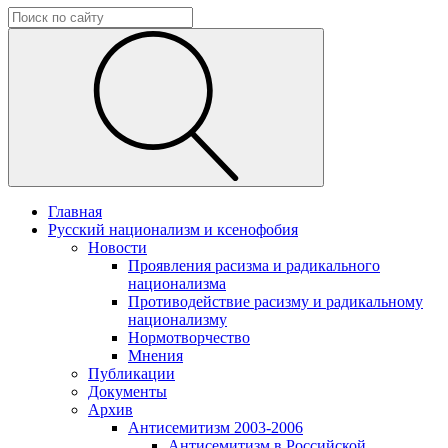
Главная
Русский национализм и ксенофобия
Новости
Проявления расизма и радикального
национализма
Противодействие расизму и радикальному
национализму
Нормотворчество
Мнения
Публикации
Документы
Архив
Антисемитизм 2003-2006
Антисемитизм в Российской