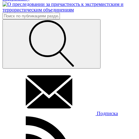
Подписка