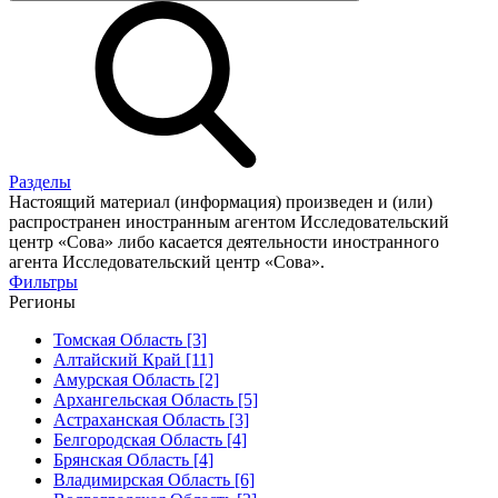
Разделы
Настоящий материал (информация) произведен и (или)
распространен иностранным агентом Исследовательский
центр «Сова» либо касается деятельности иностранного
агента Исследовательский центр «Сова».
Фильтры
Регионы
Томская Область [3]
Алтайский Край [11]
Амурская Область [2]
Архангельская Область [5]
Астраханская Область [3]
Белгородская Область [4]
Брянская Область [4]
Владимирская Область [6]