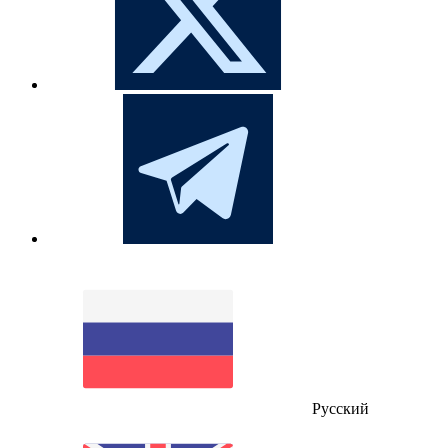
Русский