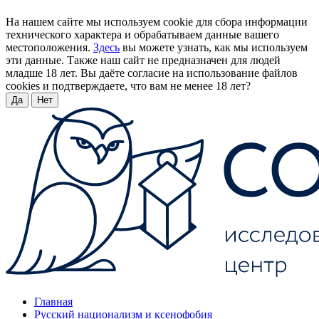
На нашем сайте мы используем cookie для сбора информации
технического характера и обрабатываем данные вашего
местоположения.
Здесь
вы можете узнать, как мы используем
эти данные. Также наш сайт не предназначен для людей
младше 18 лет. Вы даёте согласие на использование файлов
cookies и подтверждаете, что вам не менее 18 лет?
Да
Нет
Главная
Русский национализм и ксенофобия