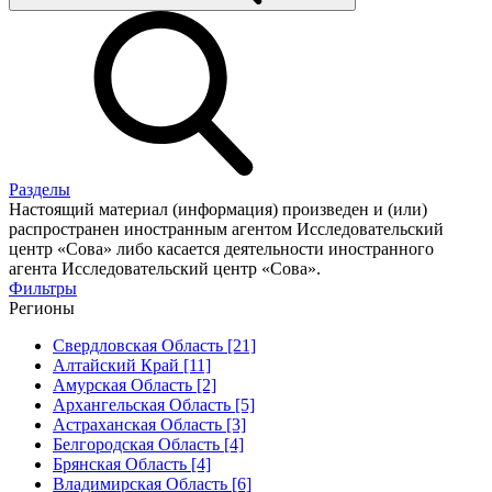
Разделы
Настоящий материал (информация) произведен и (или)
распространен иностранным агентом Исследовательский
центр «Сова» либо касается деятельности иностранного
агента Исследовательский центр «Сова».
Фильтры
Регионы
Свердловская Область [21]
Алтайский Край [11]
Амурская Область [2]
Архангельская Область [5]
Астраханская Область [3]
Белгородская Область [4]
Брянская Область [4]
Владимирская Область [6]