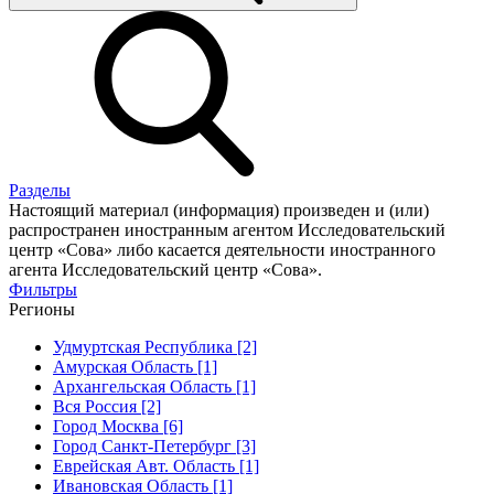
Разделы
Настоящий материал (информация) произведен и (или)
распространен иностранным агентом Исследовательский
центр «Сова» либо касается деятельности иностранного
агента Исследовательский центр «Сова».
Фильтры
Регионы
Удмуртская Республика [2]
Амурская Область [1]
Архангельская Область [1]
Вся Россия [2]
Город Москва [6]
Город Санкт-Петербург [3]
Еврейская Авт. Область [1]
Ивановская Область [1]