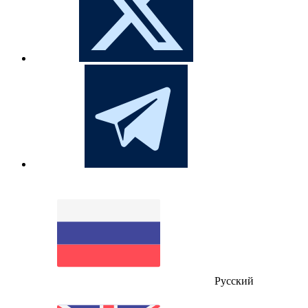
Русский