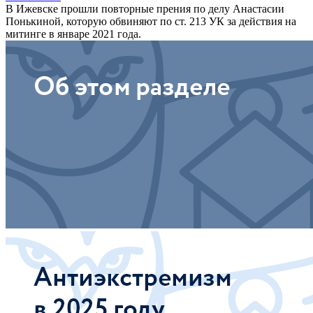
В Ижевске прошли повторные прения по делу Анастасии
Понькиной, которую обвиняют по ст. 213 УК за действия на
митинге в январе 2021 года.