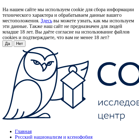
На нашем сайте мы используем cookie для сбора информации
технического характера и обрабатываем данные вашего
местоположения.
Здесь
вы можете узнать, как мы используем
эти данные. Также наш сайт не предназначен для людей
младше 18 лет. Вы даёте согласие на использование файлов
cookies и подтверждаете, что вам не менее 18 лет?
Да
Нет
Главная
Русский национализм и ксенофобия