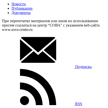
Новости
Публикации
Документы
При перепечатке материалов или ином их использовании
просим ссылаться на центр “СОВА” с указанием веб-сайта
www.sova-center.ru
Подписка
RSS