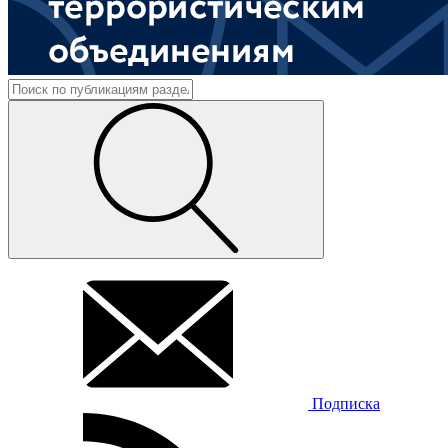
Подписка