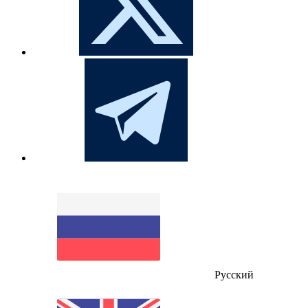
Русский