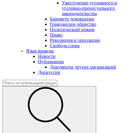
Ужесточение уголовного и
уголовно-процесуального
законодательства
Барометр демократии
Гражданское общество
Политический режим
Право
Революция и оппозиция
Свобода слова
Язык вражды
Новости
Публикации
Документы других организаций
Дискуссии