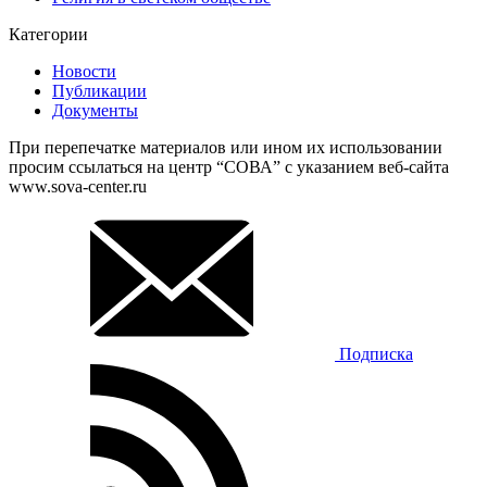
Категории
Новости
Публикации
Документы
При перепечатке материалов или ином их использовании
просим ссылаться на центр “СОВА” с указанием веб-сайта
www.sova-center.ru
Подписка