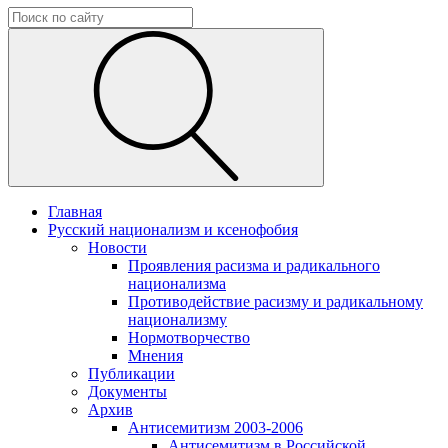
Главная
Русский национализм и ксенофобия
Новости
Проявления расизма и радикального
национализма
Противодействие расизму и радикальному
национализму
Нормотворчество
Мнения
Публикации
Документы
Архив
Антисемитизм 2003-2006
Антисемитизм в Российской