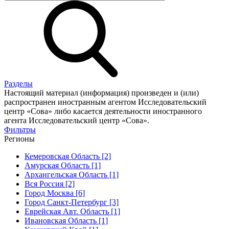
Разделы
Настоящий материал (информация) произведен и (или)
распространен иностранным агентом Исследовательский
центр «Сова» либо касается деятельности иностранного
агента Исследовательский центр «Сова».
Фильтры
Регионы
Кемеровская Область [2]
Амурская Область [1]
Архангельская Область [1]
Вся Россия [2]
Город Москва [6]
Город Санкт-Петербург [3]
Еврейская Авт. Область [1]
Ивановская Область [1]