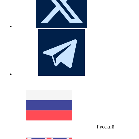
Русский