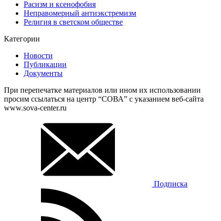
Расизм и ксенофобия
Неправомерный антиэкстремизм
Религия в светском обществе
Категории
Новости
Публикации
Документы
При перепечатке материалов или ином их использовании
просим ссылаться на центр “СОВА” с указанием веб-сайта
www.sova-center.ru
Подписка