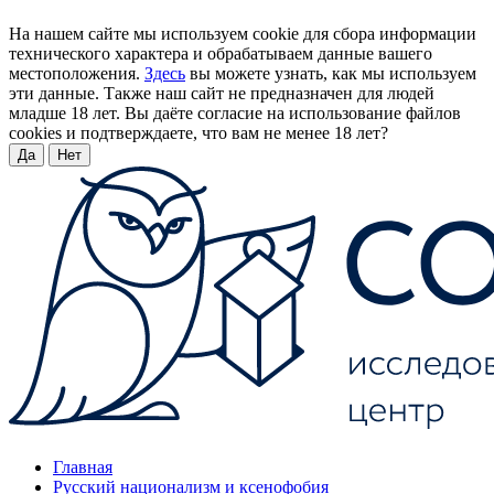
На нашем сайте мы используем cookie для сбора информации
технического характера и обрабатываем данные вашего
местоположения.
Здесь
вы можете узнать, как мы используем
эти данные. Также наш сайт не предназначен для людей
младше 18 лет. Вы даёте согласие на использование файлов
cookies и подтверждаете, что вам не менее 18 лет?
Да
Нет
Главная
Русский национализм и ксенофобия