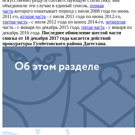
искусственно раздуть соответствующую статистику. Мы
объединили эти случаи в единый список,
первая
часть
которого охватывает период с июля 2008 года по июнь
2011-го,
вторая часть
- с июля 2011 года по июнь 2012-го,
третья часть
- с июля 2012 года по конец 2014-го,
четвертая
часть - с января по декабрь 2015 года,
пятая часть
- с января по
декабрь 2016 года.
Последнее обновление шестой части
списка от 18 декабря 2017 года касается действий
прокуратуры Гумбетовского района Дагестана.