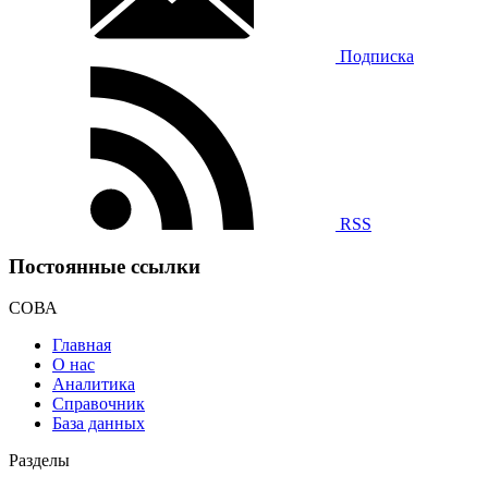
Подписка
RSS
Постоянные ссылки
СОВА
Главная
О нас
Аналитика
Справочник
База данных
Разделы