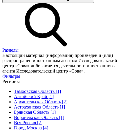
Разделы
Настоящий материал (информация) произведен и (или)
распространен иностранным агентом Исследовательский
центр «Сова» либо касается деятельности иностранного
агента Исследовательский центр «Сова».
Фильтры
Регионы
Тамбовская Область [1]
Алтайский Край [1]
Архангельская Область [2]
Астраханская Область [1]
Брянская Область [1]
Воронежская Область [1]
Вся Россия [2]
Город Москва [4]