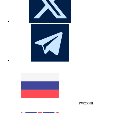
Русский