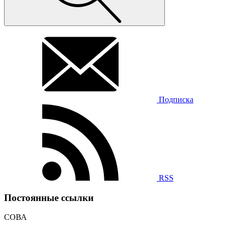
Подписка
RSS
Постоянные ссылки
СОВА