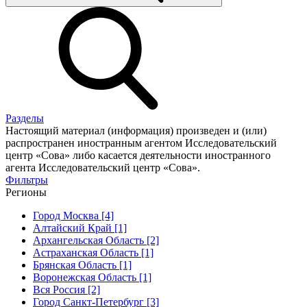
Разделы
Настоящий материал (информация) произведен и (или)
распространен иностранным агентом Исследовательский
центр «Сова» либо касается деятельности иностранного
агента Исследовательский центр «Сова».
Фильтры
Регионы
Город Москва [4]
Алтайский Край [1]
Архангельская Область [2]
Астраханская Область [1]
Брянская Область [1]
Воронежская Область [1]
Вся Россия [2]
Город Санкт-Петербург [3]