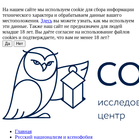
На нашем сайте мы используем cookie для сбора информации
технического характера и обрабатываем данные вашего
местоположения.
Здесь
вы можете узнать, как мы используем
эти данные. Также наш сайт не предназначен для людей
младше 18 лет. Вы даёте согласие на использование файлов
cookies и подтверждаете, что вам не менее 18 лет?
Да
Нет
Главная
Русский национализм и ксенофобия