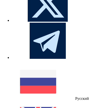
Русский