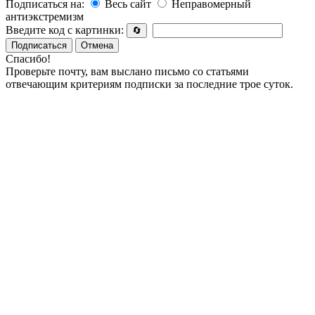
Подписаться на:
Весь сайт
Неправомерный
антиэкстремизм
Введите код с картинки:
🔄
Подписаться
Отмена
Спасибо!
Проверьте почту, вам выслано письмо со статьями
отвечающим критериям подписки за последние трое суток.