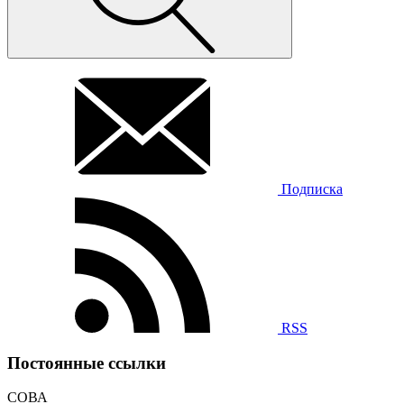
Подписка
RSS
Постоянные ссылки
СОВА