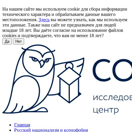
На нашем сайте мы используем cookie для сбора информации
технического характера и обрабатываем данные вашего
местоположения.
Здесь
вы можете узнать, как мы используем
эти данные. Также наш сайт не предназначен для людей
младше 18 лет. Вы даёте согласие на использование файлов
cookies и подтверждаете, что вам не менее 18 лет?
Да
Нет
Главная
Русский национализм и ксенофобия