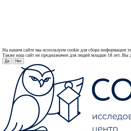
На нашем сайте мы используем cookie для сбора информации т
Также наш сайт не предназначен для людей младше 18 лет. Вы д
Да
Нет