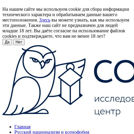
На нашем сайте мы используем cookie для сбора информации
технического характера и обрабатываем данные вашего
местоположения.
Здесь
вы можете узнать, как мы используем
эти данные. Также наш сайт не предназначен для людей
младше 18 лет. Вы даёте согласие на использование файлов
cookies и подтверждаете, что вам не менее 18 лет?
Да
Нет
Главная
Русский национализм и ксенофобия