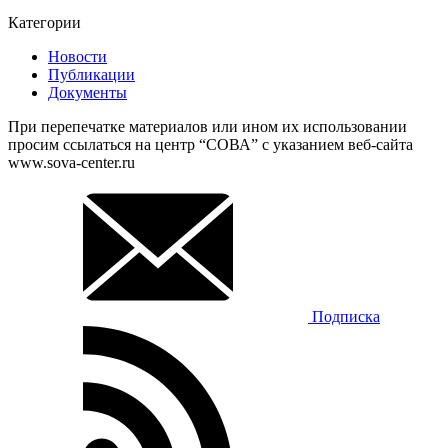
Категории
Новости
Публикации
Документы
При перепечатке материалов или ином их использовании
просим ссылаться на центр “СОВА” с указанием веб-сайта
www.sova-center.ru
Подписка