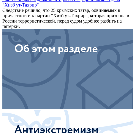
"Хизб ут-Тахрир"
Следствие решило, что 25 крымских татар, обвиняемых в
причастности к партии "Хизб ут-Тахрир", которая признана в
России террористической, перед судом удобнее разбить на
пятерки.