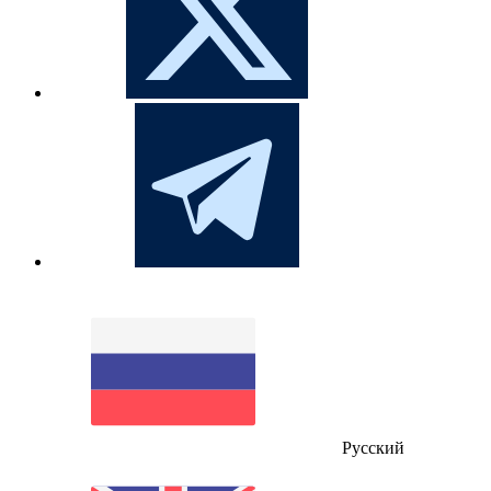
Русский