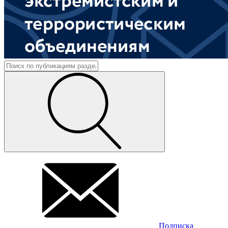
Подписка