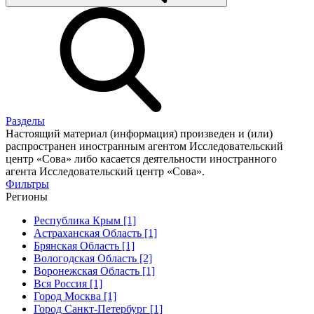
Разделы
Настоящий материал (информация) произведен и (или)
распространен иностранным агентом Исследовательский
центр «Сова» либо касается деятельности иностранного
агента Исследовательский центр «Сова».
Фильтры
Регионы
Республика Крым [1]
Астраханская Область [1]
Брянская Область [1]
Вологодская Область [2]
Воронежская Область [1]
Вся Россия [1]
Город Москва [1]
Город Санкт-Петербург [1]