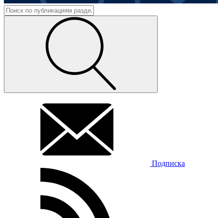
Подписка