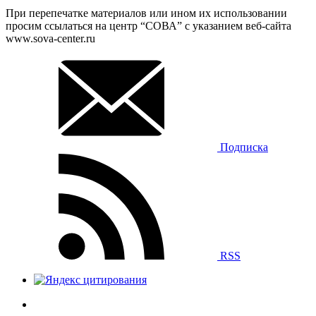
При перепечатке материалов или ином их использовании
просим ссылаться на центр “СОВА” с указанием веб-сайта
www.sova-center.ru
Подписка
RSS