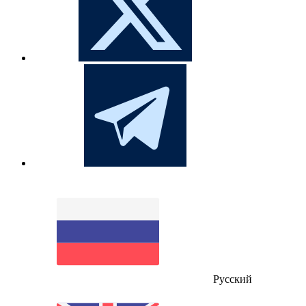
Русский