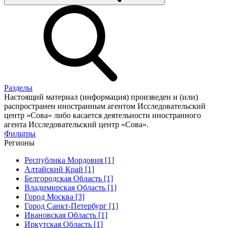
Разделы
Настоящий материал (информация) произведен и (или)
распространен иностранным агентом Исследовательский
центр «Сова» либо касается деятельности иностранного
агента Исследовательский центр «Сова».
Фильтры
Регионы
Республика Мордовия [1]
Алтайский Край [1]
Белгородская Область [1]
Владимирская Область [1]
Город Москва [3]
Город Санкт-Петербург [1]
Ивановская Область [1]
Иркутская Область [1]