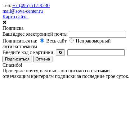
Тел:
+7 (495) 517-9230
mail@sova-center.ru
Карта сайта
✖
Подписка
Ваш адрес электронной почты
Подписаться на:
Весь сайт
Неправомерный
антиэкстремизм
Введите код с картинки:
🔄
Подписаться
Отмена
Спасибо!
Проверьте почту, вам выслано письмо со статьями
отвечающим критериям подписки за последние трое суток.