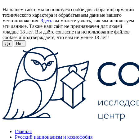
На нашем сайте мы используем cookie для сбора информации
технического характера и обрабатываем данные вашего
местоположения.
Здесь
вы можете узнать, как мы используем
эти данные. Также наш сайт не предназначен для людей
младше 18 лет. Вы даёте согласие на использование файлов
cookies и подтверждаете, что вам не менее 18 лет?
Да
Нет
Главная
Русский национализм и ксенофобия