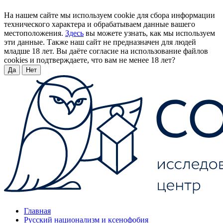
На нашем сайте мы используем cookie для сбора информации
технического характера и обрабатываем данные вашего
местоположения.
Здесь
вы можете узнать, как мы используем
эти данные. Также наш сайт не предназначен для людей
младше 18 лет. Вы даёте согласие на использование файлов
cookies и подтверждаете, что вам не менее 18 лет?
Да
Нет
Главная
Русский национализм и ксенофобия