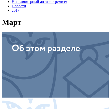
Неправомерный антиэкстремизм
Новости
2017
Март