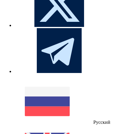
Русский