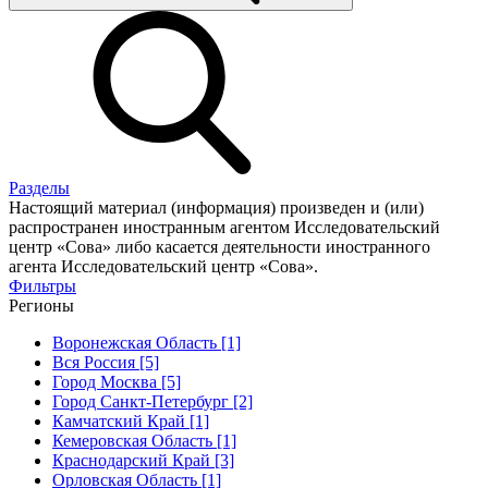
Разделы
Настоящий материал (информация) произведен и (или)
распространен иностранным агентом Исследовательский
центр «Сова» либо касается деятельности иностранного
агента Исследовательский центр «Сова».
Фильтры
Регионы
Воронежская Область [1]
Вся Россия [5]
Город Москва [5]
Город Санкт-Петербург [2]
Камчатский Край [1]
Кемеровская Область [1]
Краснодарский Край [3]
Орловская Область [1]