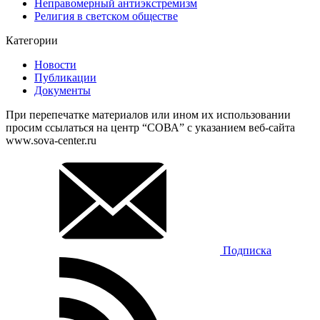
Неправомерный антиэкстремизм
Религия в светском обществе
Категории
Новости
Публикации
Документы
При перепечатке материалов или ином их использовании
просим ссылаться на центр “СОВА” с указанием веб-сайта
www.sova-center.ru
Подписка