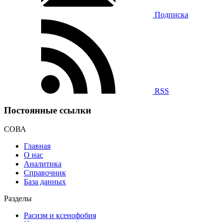
Подписка
RSS
Постоянные ссылки
СОВА
Главная
О нас
Аналитика
Справочник
База данных
Разделы
Расизм и ксенофобия