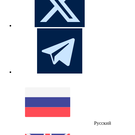
Русский