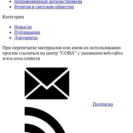
Неправомерный антиэкстремизм
Религия в светском обществе
Категории
Новости
Публикации
Документы
При перепечатке материалов или ином их использовании
просим ссылаться на центр “СОВА” с указанием веб-сайта
www.sova-center.ru
Подписка