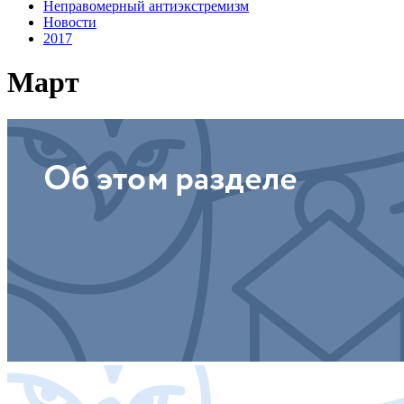
Неправомерный антиэкстремизм
Новости
2017
Март