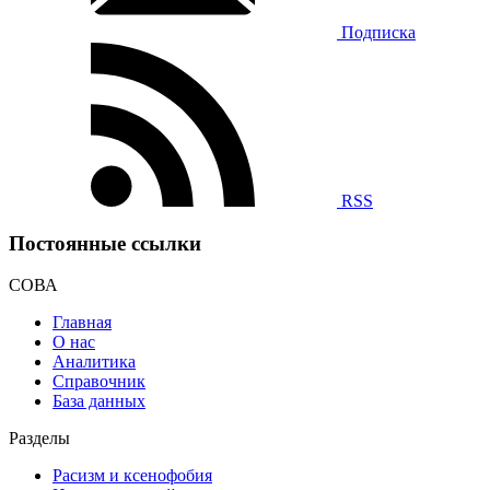
Подписка
RSS
Постоянные ссылки
СОВА
Главная
О нас
Аналитика
Справочник
База данных
Разделы
Расизм и ксенофобия