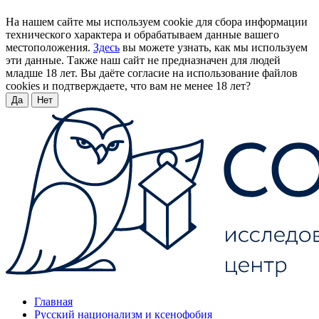
На нашем сайте мы используем cookie для сбора информации
технического характера и обрабатываем данные вашего
местоположения.
Здесь
вы можете узнать, как мы используем
эти данные. Также наш сайт не предназначен для людей
младше 18 лет. Вы даёте согласие на использование файлов
cookies и подтверждаете, что вам не менее 18 лет?
Да
Нет
Главная
Русский национализм и ксенофобия