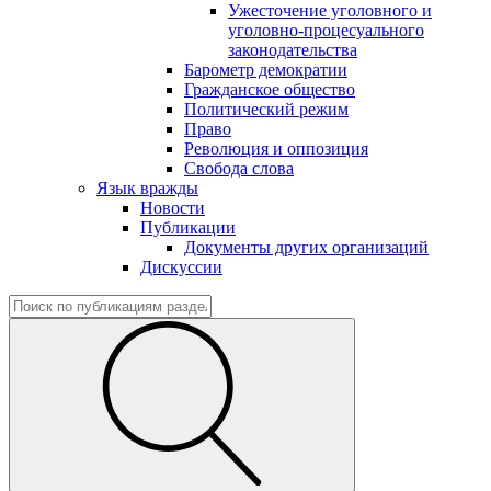
Ужесточение уголовного и
уголовно-процесуального
законодательства
Барометр демократии
Гражданское общество
Политический режим
Право
Революция и оппозиция
Свобода слова
Язык вражды
Новости
Публикации
Документы других организаций
Дискуссии