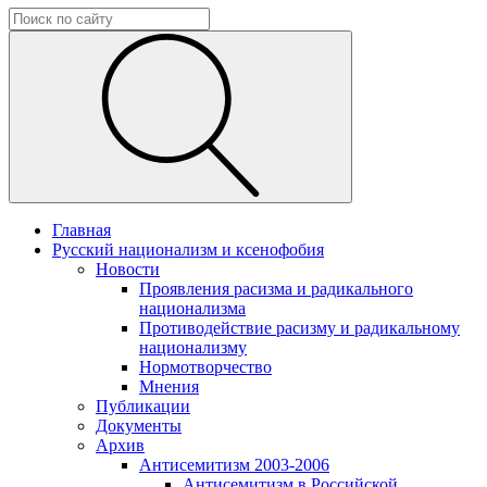
Главная
Русский национализм и ксенофобия
Новости
Проявления расизма и радикального
национализма
Противодействие расизму и радикальному
национализму
Нормотворчество
Мнения
Публикации
Документы
Архив
Антисемитизм 2003-2006
Антисемитизм в Российской