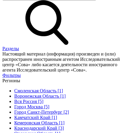
Разделы
Настоящий материал (информация) произведен и (или)
распространен иностранным агентом Исследовательский
центр «Сова» либо касается деятельности иностранного
агента Исследовательский центр «Сова».
Фильтры
Регионы
Смоленская Область [1]
Воронежская Область [1]
Вся Россия [5]
Город Москва [5]
Город Санкт-Петербург [2]
Камчатский Край [1]
Кемеровская Область [1]
Краснодарский Край [3]