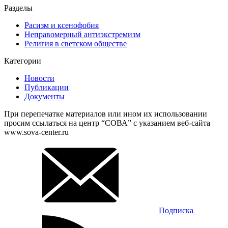
Разделы
Расизм и ксенофобия
Неправомерный антиэкстремизм
Религия в светском обществе
Категории
Новости
Публикации
Документы
При перепечатке материалов или ином их использовании
просим ссылаться на центр “СОВА” с указанием веб-сайта
www.sova-center.ru
Подписка