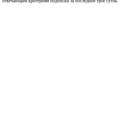
отвечающим критериям подписки за последние трое суток.