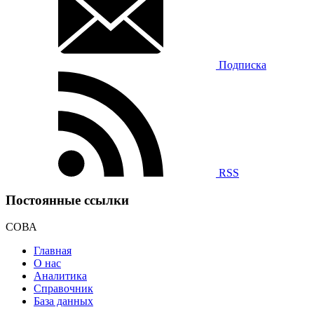
Подписка
RSS
Постоянные ссылки
СОВА
Главная
О нас
Аналитика
Справочник
База данных