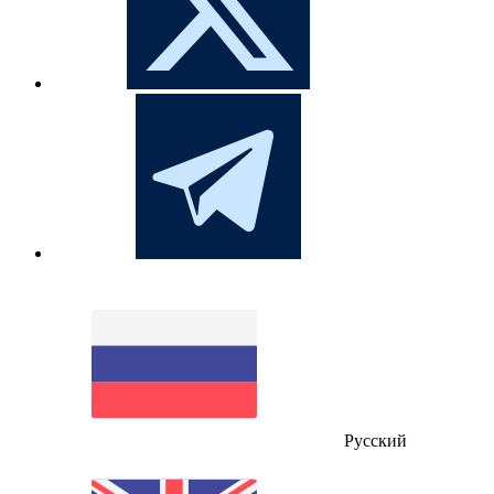
Русский